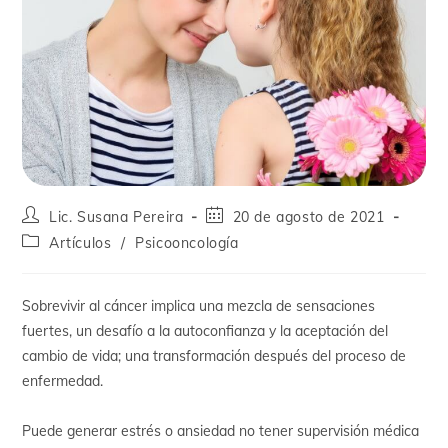
Lic. Susana Pereira
20 de agosto de 2021
Artículos
/
Psicooncología
Sobrevivir al cáncer implica una mezcla de sensaciones
fuertes, un desafío a la autoconfianza y la aceptación del
cambio de vida; una transformación después del proceso de
enfermedad.
Puede generar estrés o ansiedad no tener supervisión médica