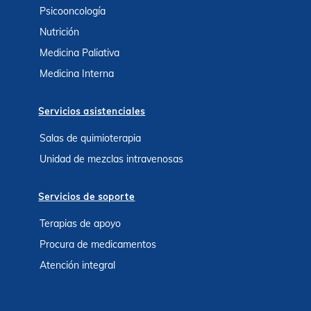
Psicooncología
Nutrición
Medicina Paliativa
Medicina Interna
Servicios asistenciales
Salas de quimioterapia
Unidad de mezclas intravenosas
Servicios de soporte
Terapias de apoyo
Procura de medicamentos
Atención integral