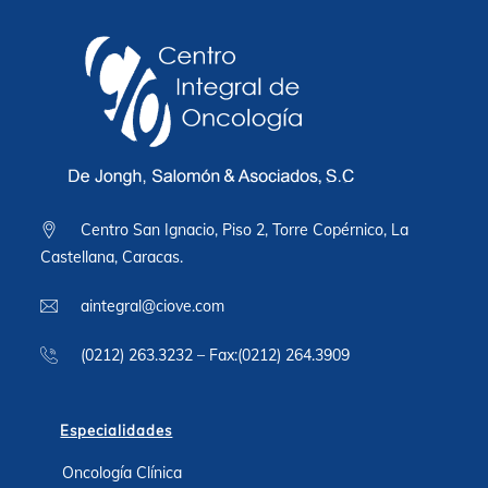
Centro San Ignacio, Piso 2, Torre Copérnico, La
Castellana, Caracas.
aintegral@ciove.com
(0212) 263.3232 – Fax:(0212) 264.3909
Especialidades
Oncología Clínica