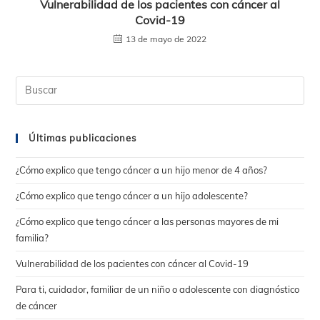
Vulnerabilidad de los pacientes con cáncer al
Covid-19
13 de mayo de 2022
Últimas publicaciones
¿Cómo explico que tengo cáncer a un hijo menor de 4 años?
¿Cómo explico que tengo cáncer a un hijo adolescente?
¿Cómo explico que tengo cáncer a las personas mayores de mi
familia?
Vulnerabilidad de los pacientes con cáncer al Covid-19
Para ti, cuidador, familiar de un niño o adolescente con diagnóstico
de cáncer