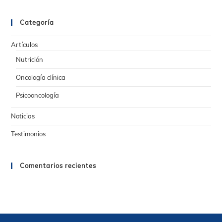
Categoría
Artículos
Nutrición
Oncología clínica
Psicooncología
Noticias
Testimonios
Comentarios recientes