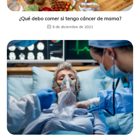
¿Qué debo comer si tengo cáncer de mama?
6 de diciembre de 2021