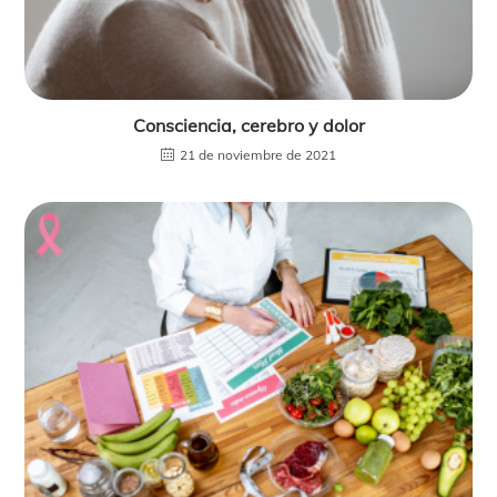
Consciencia, cerebro y dolor
21 de noviembre de 2021