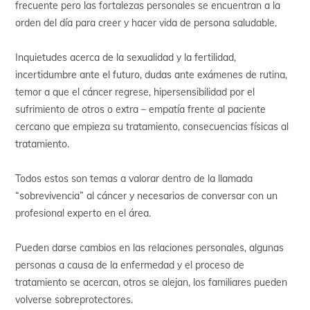
frecuente pero las fortalezas personales se encuentran a la
orden del día para creer y hacer vida de persona saludable.
Inquietudes acerca de la sexualidad y la fertilidad,
incertidumbre ante el futuro, dudas ante exámenes de rutina,
temor a que el cáncer regrese, hipersensibilidad por el
sufrimiento de otros o extra – empatía frente al paciente
cercano que empieza su tratamiento, consecuencias físicas al
tratamiento.
Todos estos son temas a valorar dentro de la llamada
“sobrevivencia” al cáncer y necesarios de conversar con un
profesional experto en el área.
Pueden darse cambios en las relaciones personales, algunas
personas a causa de la enfermedad y el proceso de
tratamiento se acercan, otros se alejan, los familiares pueden
volverse sobreprotectores.