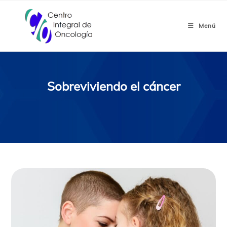
Menú
Sobreviviendo el cáncer